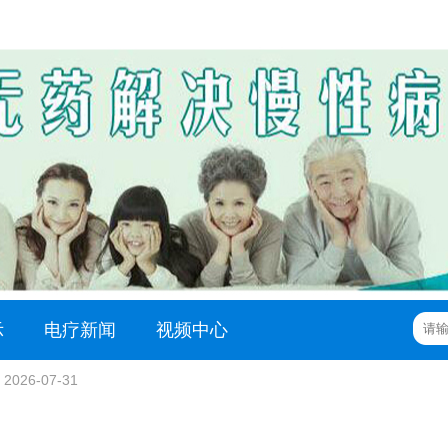
示
电疗新闻
视频中心
2026-07-31