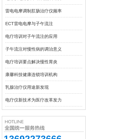
雷电电摩调制肛肠治疗仪频率
ECT雷电电摩与子午流注
电疗培训对子午流注的应用
子午流注对慢性病的调治意义
电疗培训要点解决慢性胃炎
康馨科技健康连锁培训机构
乳腺治疗仪用途新发现
电疗仪新技术为医疗改革发力
13692273666