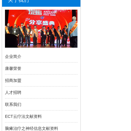
关于我们
企业简介
康馨荣誉
招商加盟
人才招聘
联系我们
ECT云疗法文献资料
脑瘫治疗之神经信息文献资料