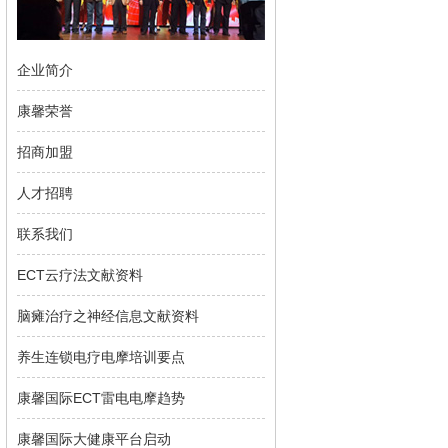
企业简介
康馨荣誉
招商加盟
人才招聘
联系我们
ECT云疗法文献资料
脑瘫治疗之神经信息文献资料
养生连锁电疗电摩培训要点
康馨国际ECT雷电电摩趋势
康馨国际大健康平台启动