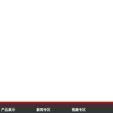
产品展示
新闻专区
视频专区