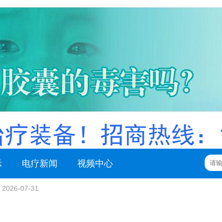
示
电疗新闻
视频中心
2026-07-31