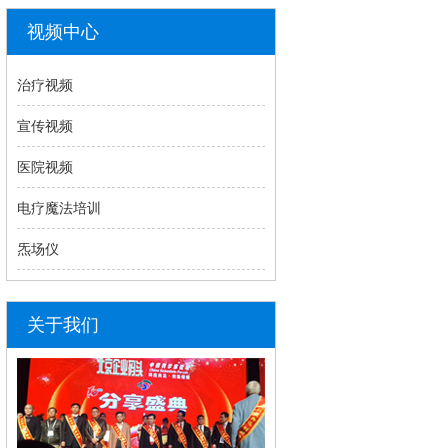
视频中心
治疗视频
宣传视频
医院视频
电疗魔法培训
炁场仪
关于我们